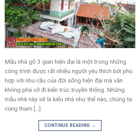
Mẫu nhà gỗ 3 gian hiện đại là một trong những
công trình được rất nhiều người yêu thích bởi phù
hợp với nhu cầu của đời sống hiện đại mà vẫn
không phá vỡ đi kiến trúc truyền thống. Những
mẫu nhà này sẽ là kiểu nhà như thế nào, chúng ta
cùng tham […]
CONTINUE READING
→