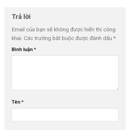
Trả lời
Email của bạn sẽ không được hiển thị công
khai.
Các trường bắt buộc được đánh dấu
*
Bình luận
*
Tên
*