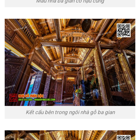
Mẫu nhà ba gian có hậu cung
Kết cấu bên trong ngôi nhà gỗ ba gian