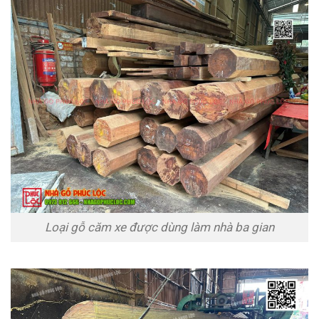
Loại gỗ căm xe được dùng làm nhà ba gian