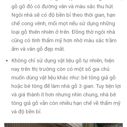
gỗ gõ đỏ có đường vân và màu sắc thu hút.
Ngôi nhà sẽ có độ bền bỉ theo thời gian, hạn
chế cong vênh, mối mọt nếu sử dụng những
loại gỗ thiên nhiên ở trên. Đồng thờ ngôi nhà
cũng có tính thẩm mỹ hơn nhờ màu sắc trầm
ấm và vân gỗ đẹp mắt.
Không chỉ sử dụng vật liệu gỗ tự nhiên, hiện
nay trên thị trường còn có một số gia chủ
muốn dùng vật liệu khác như: bê tông giả gỗ
hoặc bê tông để làm nhà gỗ 3 gian. Tuy tiện lợi
và giá thành ít hơn nhưng nhìn chung, nhà bê
tông giả gỗ vẫn còn nhiều hạn chế về thẩm mỹ
và độ bền bỉ.