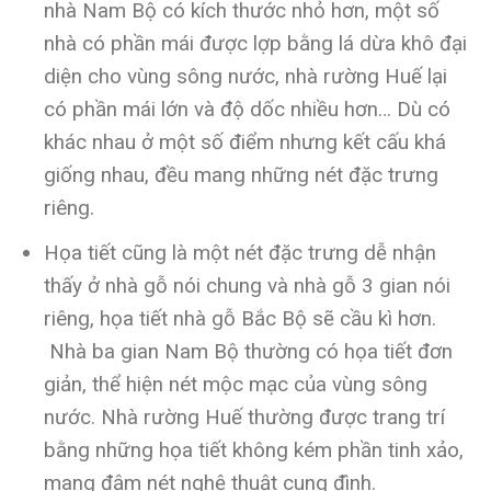
nhà Nam Bộ có kích thước nhỏ hơn, một số
nhà có phần mái được lợp bằng lá dừa khô đại
diện cho vùng sông nước, nhà rường Huế lại
có phần mái lớn và độ dốc nhiều hơn… Dù có
khác nhau ở một số điểm nhưng kết cấu khá
giống nhau, đều mang những nét đặc trưng
riêng.
Họa tiết cũng là một nét đặc trưng dễ nhận
thấy ở nhà gỗ nói chung và nhà gỗ 3 gian nói
riêng, họa tiết nhà gỗ Bắc Bộ sẽ cầu kì hơn.
Nhà ba gian Nam Bộ thường có họa tiết đơn
giản, thể hiện nét mộc mạc của vùng sông
nước. Nhà rường Huế thường được trang trí
bằng những họa tiết không kém phần tinh xảo,
mang đậm nét nghệ thuật cung đình.