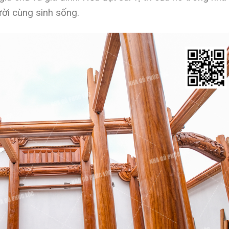
ười cùng sinh sống.