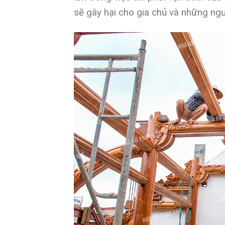
sẽ gây hại cho gia chủ và những ng