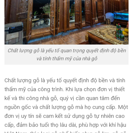
Chất lượng gỗ là yếu tố quan trọng quyết định độ bền
và tính thẩm mỹ của nhà gỗ
Chất lượng gỗ là yếu tố quyết định độ bền và tính
thẩm mỹ của công trình. Khi lựa chọn đơn vị thiết
kế và thi công nhà gỗ, quý vị cần quan tâm đến
nguồn gốc và chất lượng gỗ mà họ cung cấp. Một
đơn vị uy tín sẽ cam kết sử dụng gỗ tự nhiên cao
cấp, đảm bảo tuổi thọ lâu dài, phù hợp với khí hậu