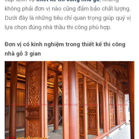
không phải đơn vị nào cũng đảm bảo chất lượng.
Dưới đây là những tiêu chí quan trọng giúp quý vị
lựa chọn đúng nhà thầu thi công phù hợp.
Đơn vị có kinh nghiệm trong thiết kế thi công
nhà gỗ 3 gian