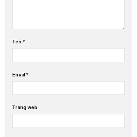
Tên
*
Email
*
Trang web