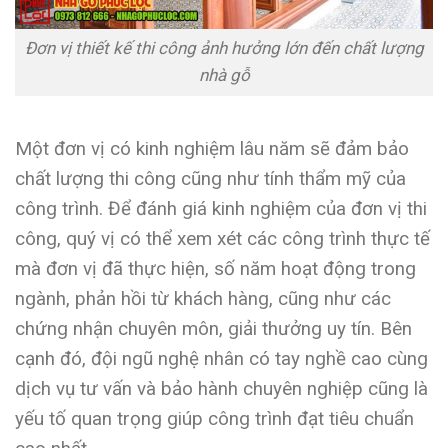
Đơn vị thiết kế thi công ảnh hưởng lớn đến chất lượng
nhà gỗ
Một đơn vị có kinh nghiệm lâu năm sẽ đảm bảo
chất lượng thi công cũng như tính thẩm mỹ của
công trình. Để đánh giá kinh nghiệm của đơn vị thi
công, quý vị có thể xem xét các công trình thực tế
mà đơn vị đã thực hiện, số năm hoạt động trong
ngành, phản hồi từ khách hàng, cũng như các
chứng nhận chuyên môn, giải thưởng uy tín. Bên
cạnh đó, đội ngũ nghệ nhân có tay nghề cao cùng
dịch vụ tư vấn và bảo hành chuyên nghiệp cũng là
yếu tố quan trọng giúp công trình đạt tiêu chuẩn