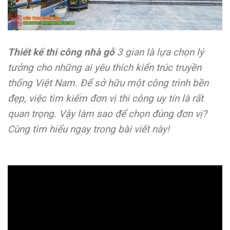
Thiết kế thi công nhà gỗ
3 gian là lựa chọn lý
tưởng cho những ai yêu thích kiến trúc truyền
thống Việt Nam. Để sở hữu một công trình bền
đẹp, việc tìm kiếm đơn vị thi công uy tín là rất
quan trọng. Vậy làm sao để chọn đúng đơn vị?
Cùng tìm hiểu ngay trong bài viết này!