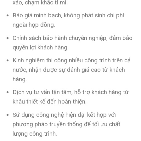
xảo, chạm khắc tỉ mỉ.
Báo giá minh bạch, không phát sinh chi phí
ngoài hợp đồng.
Chính sách bảo hành chuyên nghiệp, đảm bảo
quyền lợi khách hàng.
Kinh nghiệm thi công nhiều công trình trên cả
nước, nhận được sự đánh giá cao từ khách
hàng.
Dịch vụ tư vấn tận tâm, hỗ trợ khách hàng từ
khâu thiết kế đến hoàn thiện.
Sử dụng công nghệ hiện đại kết hợp với
phương pháp truyền thống để tối ưu chất
lượng công trình.