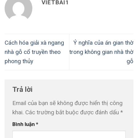
VIETBAI1
Cách hóa giải xà ngang
Ý nghĩa của án gian thờ
nhà gỗ cổ truyền theo
trong không gian nhà thờ
phong thủy
gỗ
Trả lời
Email của bạn sẽ không được hiển thị công
khai.
Các trường bắt buộc được đánh dấu
*
Bình luận
*