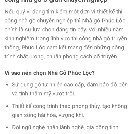
Nếu quý vị đang tìm kiếm một đơn vị thiết kế thi
công nhà gỗ chuyên nghiệp thì Nhà gỗ Phúc Lộc
chính là sự lựa chọn đáng tin cậy. Với nhiều năm
kinh nghiệm trong lĩnh vực thi công nhà gỗ truyền
thống, Phúc Lộc cam kết mang đến những công
trình chất lượng, chuẩn phong cách cổ truyền.
Vì sao nên chọn Nhà Gỗ Phúc Lộc?
Sử dụng gỗ tự nhiên cao cấp, đảm bảo độ bền
và tính thẩm mỹ vượt trội.
Thiết kế công trình theo phong thủy, tạo không
gian sống hài hòa, vượng khí.
Đội ngũ nghệ nhân lành nghề, gia công tinh