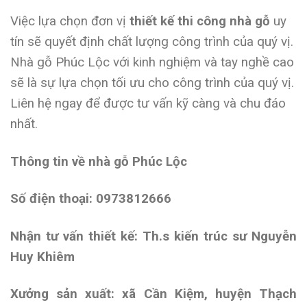
Việc lựa chọn đơn vị
thiết kế thi công nhà gỗ
uy
tín sẽ quyết định chất lượng công trình của quý vị.
Nhà gỗ Phúc Lộc với kinh nghiệm và tay nghề cao
sẽ là sự lựa chọn tối ưu cho công trình của quý vị.
Liên hệ ngay để được tư vấn kỹ càng và chu đáo
nhất.
Thông tin về nhà gỗ Phúc Lộc
Số điện thoại: 0973812666
Nhận tư vấn thiết kế: Th.s kiến trúc sư Nguyễn
Huy Khiêm
Xưởng sản xuất: xã Cần Kiệm, huyện Thạch