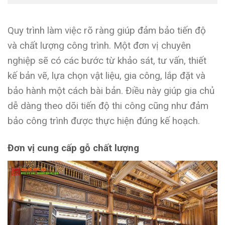
Quy trình làm việc rõ ràng giúp đảm bảo tiến độ
và chất lượng công trình. Một đơn vị chuyên
nghiệp sẽ có các bước từ khảo sát, tư vấn, thiết
kế bản vẽ, lựa chọn vật liệu, gia công, lắp đặt và
bảo hành một cách bài bản. Điều này giúp gia chủ
dễ dàng theo dõi tiến độ thi công cũng như đảm
bảo công trình được thực hiện đúng kế hoạch.
Đơn vị cung cấp gỗ chất lượng