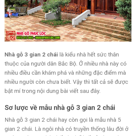
Nhà gỗ 3 gian 2 chái
là kiểu nhà hết sức thân
thuộc của người dân Bắc Bộ. Ở nhiều nhà này có
nhiều điều cần khám phá và những đặc điểm mà
nhiều người còn chưa biết. Vậy thì tất cả sẽ được
bật mí trong nội dung bài viết sau đây.
Sơ lược về mẫu nhà gỗ 3 gian 2 chái
Nhà gỗ 3 gian 2 chái hay còn gọi là mẫu nhà 5
gian 2 chái. Là ngôi nhà có truyền thống lâu đời ở