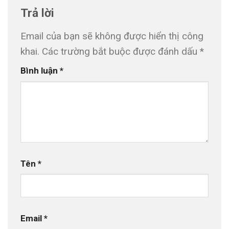
Trả lời
Email của bạn sẽ không được hiển thị công
khai.
Các trường bắt buộc được đánh dấu
*
Bình luận
*
Tên
*
Email
*