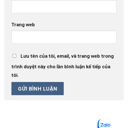
Trang web
Lưu tên của tôi, email, và trang web trong
trình duyệt này cho lần bình luận kế tiếp của
tôi.