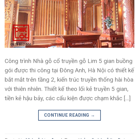
Công trình Nhà gỗ cổ truyền gỗ Lim 5 gian buồng
gói được thi công tại Đông Anh, Hà Nội có thiết kế
bắt mắt trên tầng 2, kiến trúc truyền thống hài hòa
với thiên nhiên. Thiết kế theo lối kẻ truyền 5 gian,
tiền kẻ hậu bảy, các cấu kiện được chạm khắc […]
CONTINUE READING
→