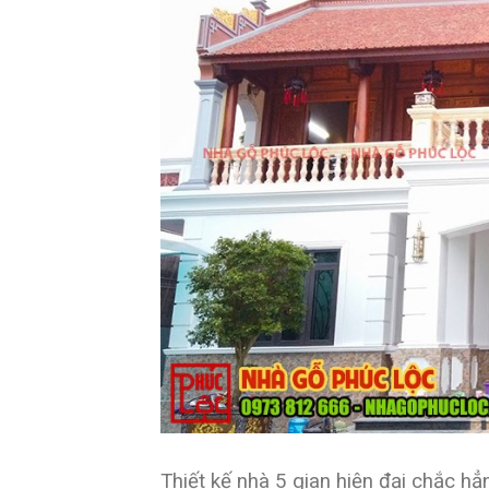
Thiết kế nhà 5 gian hiện đại chắc hẳ