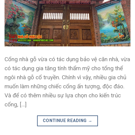
Cổng nhà gỗ vừa có tác dụng bảo vệ căn nhà, vừa
có tác dụng gia tăng tính thẩm mỹ cho tổng thể
ngôi nhà gỗ cổ truyền. Chính vì vậy, nhiều gia chủ
muốn làm những chiếc cổng ấn tượng, độc đáo.
Và để có thêm nhiều sự lựa chọn cho kiến trúc
cổng, […]
CONTINUE READING
→