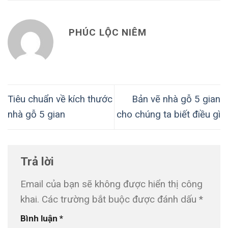
PHÚC LỘC NIÊM
Tiêu chuẩn về kích thước
Bản vẽ nhà gỗ 5 gian
nhà gỗ 5 gian
cho chúng ta biết điều gì
Trả lời
Email của bạn sẽ không được hiển thị công
khai.
Các trường bắt buộc được đánh dấu
*
Bình luận
*