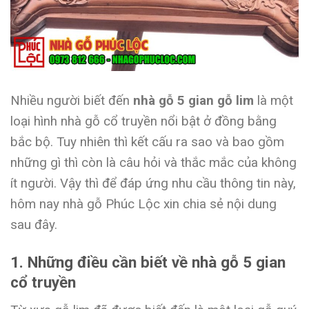
Nhiều người biết đến
nhà gỗ 5 gian gỗ lim
là một
loại hình nhà gỗ cổ truyền nổi bật ở đồng bằng
bắc bộ. Tuy nhiên thì kết cấu ra sao và bao gồm
những gì thì còn là câu hỏi và thắc mắc của không
ít người. Vậy thì để đáp ứng nhu cầu thông tin này,
hôm nay nhà gỗ Phúc Lộc xin chia sẻ nội dung
sau đây.
1. Những điều cần biết về nhà gỗ 5 gian
cổ truyền