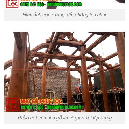
Hình ảnh con rường xếp chồng lên nhau
Phần cột của nhà gỗ lim 5 gian khi lắp dựng