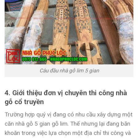
Câu đầu nhà gỗ lim 5 gian
4. Giới thiệu đơn vị chuyên thi công nhà
gỗ cổ truyền
Trường hợp quý vị đang có nhu cầu xây dựng một
căn nhà gỗ 5 gian gỗ lim. Thế nhưng lại đang băn
khoăn trong việc lựa chọn một địa chỉ thi công và