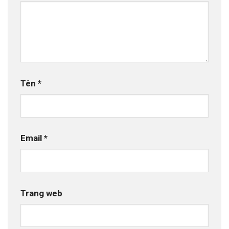
Tên
*
Email
*
Trang web