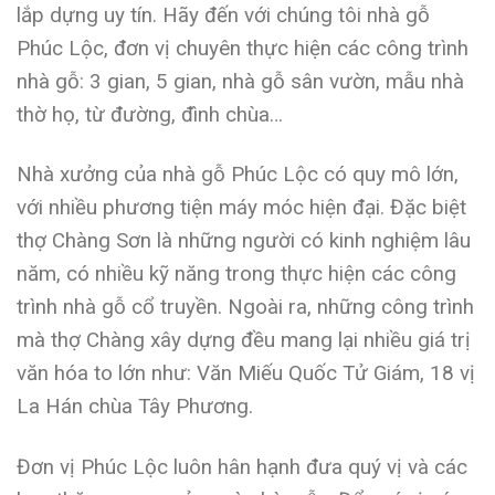
lắp dựng uy tín. Hãy đến với chúng tôi nhà gỗ
Phúc Lộc, đơn vị chuyên thực hiện các công trình
nhà gỗ: 3 gian, 5 gian, nhà gỗ sân vườn, mẫu nhà
thờ họ, từ đường, đình chùa…
Nhà xưởng của nhà gỗ Phúc Lộc có quy mô lớn,
với nhiều phương tiện máy móc hiện đại. Đặc biệt
thợ Chàng Sơn là những người có kinh nghiệm lâu
năm, có nhiều kỹ năng trong thực hiện các công
trình nhà gỗ cổ truyền. Ngoài ra, những công trình
mà thợ Chàng xây dựng đều mang lại nhiều giá trị
văn hóa to lớn như: Văn Miếu Quốc Tử Giám, 18 vị
La Hán chùa Tây Phương.
Đơn vị Phúc Lộc luôn hân hạnh đưa quý vị và các