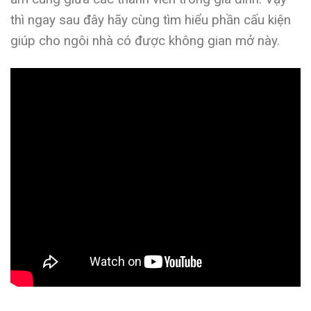
thì ngay sau đây hãy cùng tìm hiểu phần cấu kiện
giúp cho ngôi nhà có được không gian mở này.