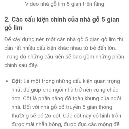
Video nhà gỗ lim 5 gian trên tầng
2. Các cấu kiện chính của nhà gỗ 5 gian
gỗ lim
Để xây dựng nên một căn nhà gỗ 5 gian gỗ lim thì
cần rất nhiều cấu kiện khác nhau từ bé đến lớn.
Trong đó những cấu kiện sẽ bao gồm những phần
chính sau đây.
Cột:
Là một trong những cấu kiện quan trọng
nhất để giúp cho ngôi nhà trở nên vững chắc
hơn. Cột là phần nâng đỡ toàn khung của ngôi
nhà. Đối với nhà gỗ cổ truyền 5 gian thông
thường sẽ có 26 cột. Các cột này có hình tròn
được mài nhẵn bóng, được đục các mộng để