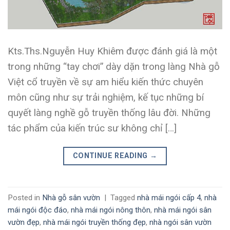
Kts.Ths.Nguyễn Huy Khiêm được đánh giá là một
trong những “tay chơi” dày dặn trong làng Nhà gỗ
Việt cổ truyền về sự am hiểu kiến thức chuyên
môn cũng như sự trải nghiệm, kế tục những bí
quyết làng nghề gỗ truyền thống lâu đời. Những
tác phẩm của kiến trúc sư không chỉ […]
CONTINUE READING
→
Posted in
Nhà gỗ sân vườn
|
Tagged
nhà mái ngói cấp 4
,
nhà
mái ngói độc đáo
,
nhà mái ngói nông thôn
,
nhà mái ngói sân
vườn đẹp
,
nhà mái ngói truyền thống đẹp
,
nhà ngói sân vườn