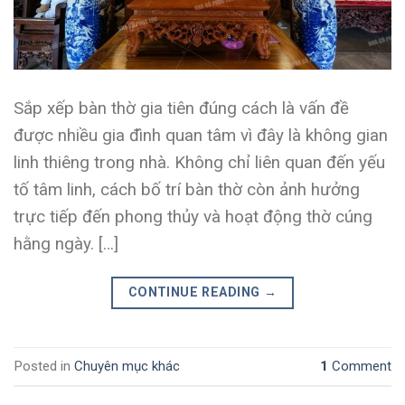
Sắp xếp bàn thờ gia tiên đúng cách là vấn đề
được nhiều gia đình quan tâm vì đây là không gian
linh thiêng trong nhà. Không chỉ liên quan đến yếu
tố tâm linh, cách bố trí bàn thờ còn ảnh hưởng
trực tiếp đến phong thủy và hoạt động thờ cúng
hằng ngày. […]
CONTINUE READING
→
Posted in
Chuyên mục khác
1
Comment