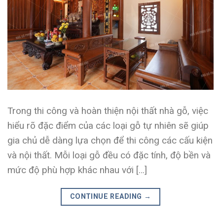
Trong thi công và hoàn thiện nội thất nhà gỗ, việc
hiểu rõ đặc điểm của các loại gỗ tự nhiên sẽ giúp
gia chủ dễ dàng lựa chọn để thi công các cấu kiện
và nội thất. Mỗi loại gỗ đều có đặc tính, độ bền và
mức độ phù hợp khác nhau với […]
CONTINUE READING
→