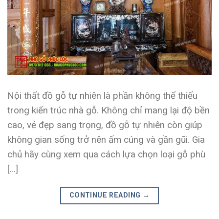
Nội thất đồ gỗ tự nhiên là phần không thể thiếu
trong kiến trúc nhà gỗ. Không chỉ mang lại độ bền
cao, vẻ đẹp sang trọng, đồ gỗ tự nhiên còn giúp
không gian sống trở nên ấm cúng và gần gũi. Gia
chủ hãy cùng xem qua cách lựa chọn loại gỗ phù
[…]
CONTINUE READING
→