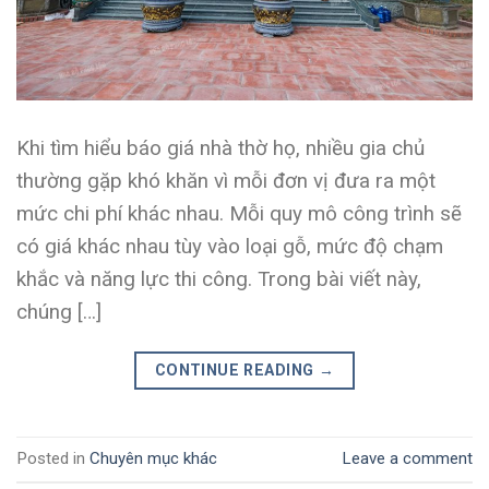
Khi tìm hiểu báo giá nhà thờ họ, nhiều gia chủ
thường gặp khó khăn vì mỗi đơn vị đưa ra một
mức chi phí khác nhau. Mỗi quy mô công trình sẽ
có giá khác nhau tùy vào loại gỗ, mức độ chạm
khắc và năng lực thi công. Trong bài viết này,
chúng […]
CONTINUE READING
→
Posted in
Chuyên mục khác
Leave a comment