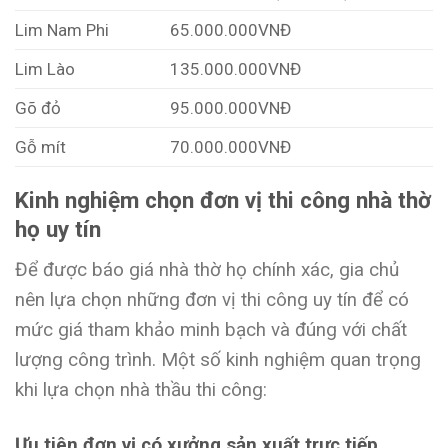
Lim Nam Phi
65.000.000VNĐ
Lim Lào
135.000.000VNĐ
Gõ đỏ
95.000.000VNĐ
Gỗ mít
70.000.000VNĐ
Kinh nghiệm chọn đơn vị thi công nhà thờ
họ uy tín
Để được báo giá nhà thờ họ chính xác, gia chủ
nên lựa chọn những đơn vị thi công uy tín để có
mức giá tham khảo minh bạch và đúng với chất
lượng công trình. Một số kinh nghiệm quan trọng
khi lựa chọn nhà thầu thi công:
Ưu tiên đơn vị có xưởng sản xuất trực tiếp