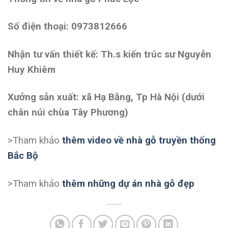
Số điện thoại: 0973812666
Nhận tư vấn thiết kế: Th.s kiến trúc sư Nguyễn
Huy Khiêm
Xưởng sản xuất: xã Hạ Bằng, Tp Hà Nội (dưới
chân núi chùa Tây Phương)
>Tham khảo
thêm video về nhà gỗ truyền thống
Bắc Bộ
>Tham khảo
thêm những dự án nhà gỗ đẹp