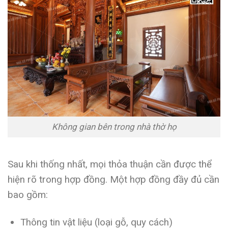
Không gian bên trong nhà thờ họ
Sau khi thống nhất, mọi thỏa thuận cần được thể
hiện rõ trong hợp đồng. Một hợp đồng đầy đủ cần
bao gồm:
Thông tin vật liệu (loại gỗ, quy cách)