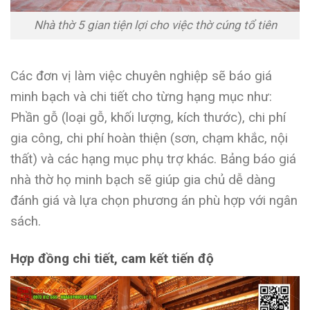
Nhà thờ 5 gian tiện lợi cho việc thờ cúng tổ tiên
Các đơn vị làm việc chuyên nghiệp sẽ báo giá
minh bạch và chi tiết cho từng hạng mục như:
Phần gỗ (loại gỗ, khối lượng, kích thước), chi phí
gia công, chi phí hoàn thiện (sơn, chạm khắc, nội
thất) và các hạng mục phụ trợ khác. Bảng báo giá
nhà thờ họ minh bạch sẽ giúp gia chủ dễ dàng
đánh giá và lựa chọn phương án phù hợp với ngân
sách.
Hợp đồng chi tiết, cam kết tiến độ