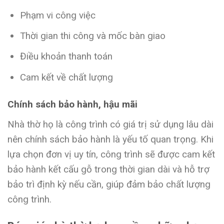
Phạm vi công việc
Thời gian thi công và mốc bàn giao
Điều khoản thanh toán
Cam kết về chất lượng
Chính sách bảo hành, hậu mãi
Nhà thờ họ là công trình có giá trị sử dụng lâu dài
nên chính sách bảo hành là yếu tố quan trọng. Khi
lựa chọn đơn vị uy tín, công trình sẽ được cam kết
bảo hành kết cấu gỗ trong thời gian dài và hỗ trợ
bảo trì định kỳ nếu cần, giúp đảm bảo chất lượng
công trình.