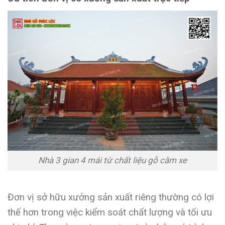
Nhà 3 gian 4 mái từ chất liệu gỗ căm xe
Đơn vị sở hữu xưởng sản xuất riêng thường có lợi
thế hơn trong việc kiểm soát chất lượng và tối ưu