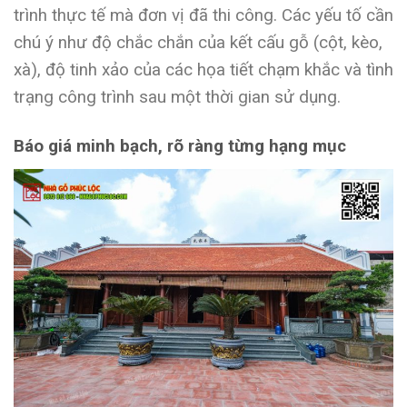
trình thực tế mà đơn vị đã thi công. Các yếu tố cần
chú ý như độ chắc chắn của kết cấu gỗ (cột, kèo,
xà), độ tinh xảo của các họa tiết chạm khắc và tình
trạng công trình sau một thời gian sử dụng.
Báo giá minh bạch, rõ ràng từng hạng mục