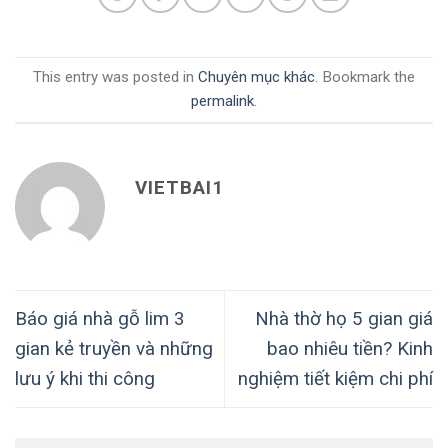
This entry was posted in
Chuyên mục khác
. Bookmark the
permalink
.
VIETBAI1
Báo giá nhà gỗ lim 3
Nhà thờ họ 5 gian giá
gian kẻ truyền và những
bao nhiêu tiền? Kinh
lưu ý khi thi công
nghiệm tiết kiệm chi phí