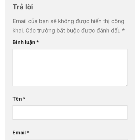
Trả lời
Email của bạn sẽ không được hiển thị công
khai.
Các trường bắt buộc được đánh dấu
*
Bình luận
*
Tên
*
Email
*