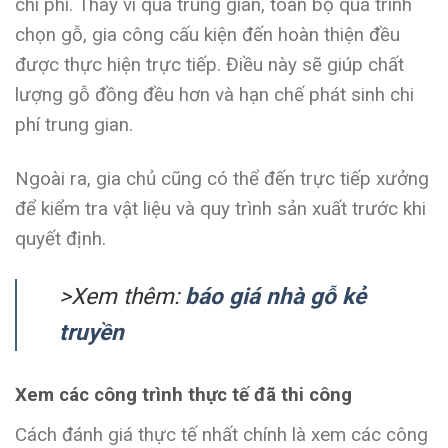
chi phí. Thay vì qua trung gian, toàn bộ quá trình
chọn gỗ, gia công cấu kiện đến hoàn thiện đều
được thực hiện trực tiếp. Điều này sẽ giúp chất
lượng gỗ đồng đều hơn và hạn chế phát sinh chi
phí trung gian.
Ngoài ra, gia chủ cũng có thể đến trực tiếp xưởng
để kiểm tra vật liệu và quy trình sản xuất trước khi
quyết định.
>Xem thêm:
báo giá nhà gỗ kẻ
truyền
Xem các công trình thực tế đã thi công
Cách đánh giá thực tế nhất chính là xem các công