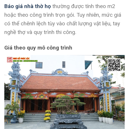
Báo giá nhà thờ họ
thường được tính theo m
2
hoặc theo công trình trọn gói. Tuy nhiên, mức giá
có thể chênh lệch tùy vào chất lượng vật liệu, tay
nghề thợ và quy trình thi công.
Giá theo quy mô công trình