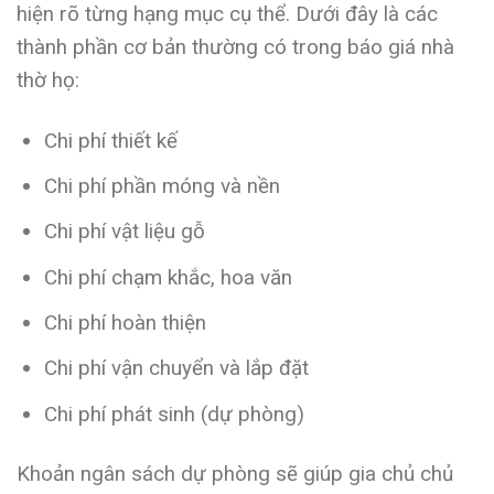
hiện rõ từng hạng mục cụ thể. Dưới đây là các
thành phần cơ bản thường có trong báo giá nhà
thờ họ:
Chi phí thiết kế
Chi phí phần móng và nền
Chi phí vật liệu gỗ
Chi phí chạm khắc, hoa văn
Chi phí hoàn thiện
Chi phí vận chuyển và lắp đặt
Chi phí phát sinh (dự phòng)
Khoản ngân sách dự phòng sẽ giúp gia chủ chủ