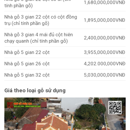
1,680,000,000VNĐ
tính phần gỗ)
Nhà gỗ 3 gian 22 cột có cột đồng
1,895,000,000VNĐ
trụ (chỉ tính phần gỗ)
Nhà gỗ 3 gian 4 mái đủ cột hiên
2,400,000,000VNĐ
chạy quanh (chỉ tính phần gỗ)
Nhà gỗ 5 gian 22 cột
3,955,000,000VNĐ
Nhà gỗ 5 gian 26 cột
4,202.000,000VNĐ
Nhà gỗ 5 gian 32 cột
5,030,000,000VNĐ
Giá theo loại gỗ sử dụng