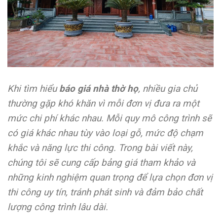
Khi tìm hiểu
báo giá nhà thờ họ
, nhiều gia chủ
thường gặp khó khăn vì mỗi đơn vị đưa ra một
mức chi phí khác nhau. Mỗi quy mô công trình sẽ
có giá khác nhau tùy vào loại gỗ, mức độ chạm
khắc và năng lực thi công. Trong bài viết này,
chúng tôi sẽ cung cấp bảng giá tham khảo và
những kinh nghiệm quan trọng để lựa chọn đơn vị
thi công uy tín, tránh phát sinh và đảm bảo chất
lượng công trình lâu dài.