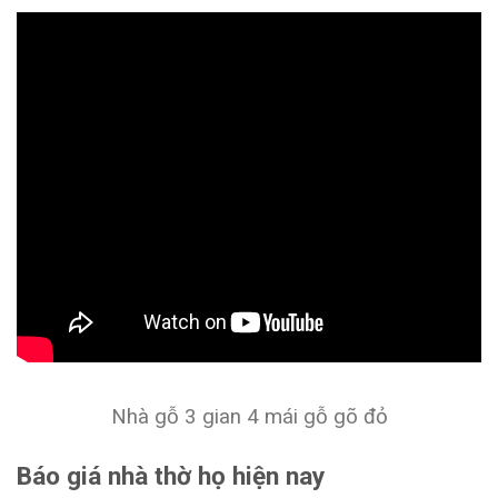
Nhà gỗ 3 gian 4 mái gỗ gõ đỏ
Báo giá nhà thờ họ hiện nay