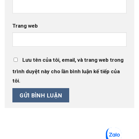
Trang web
Lưu tên của tôi, email, và trang web trong
trình duyệt này cho lần bình luận kế tiếp của
tôi.